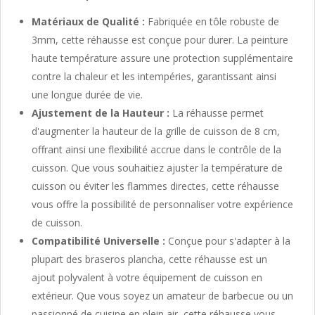
Matériaux de Qualité :
Fabriquée en tôle robuste de
3mm, cette réhausse est conçue pour durer. La peinture
haute température assure une protection supplémentaire
contre la chaleur et les intempéries, garantissant ainsi
une longue durée de vie.
Ajustement de la Hauteur :
La réhausse permet
d'augmenter la hauteur de la grille de cuisson de 8 cm,
offrant ainsi une flexibilité accrue dans le contrôle de la
cuisson. Que vous souhaitiez ajuster la température de
cuisson ou éviter les flammes directes, cette réhausse
vous offre la possibilité de personnaliser votre expérience
de cuisson.
Compatibilité Universelle :
Conçue pour s'adapter à la
plupart des braseros plancha, cette réhausse est un
ajout polyvalent à votre équipement de cuisson en
extérieur. Que vous soyez un amateur de barbecue ou un
passionné de cuisine en plein air, cette réhausse vous