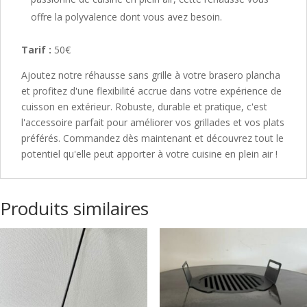
offre la polyvalence dont vous avez besoin.
Tarif :
50€
Ajoutez notre réhausse sans grille à votre brasero plancha
et profitez d'une flexibilité accrue dans votre expérience de
cuisson en extérieur. Robuste, durable et pratique, c'est
l'accessoire parfait pour améliorer vos grillades et vos plats
préférés. Commandez dès maintenant et découvrez tout le
potentiel qu'elle peut apporter à votre cuisine en plein air !
Produits similaires