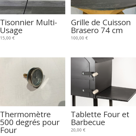
Tisonnier Multi-
Grille de Cuisson
Usage
Brasero 74 cm
15,00
€
100,00
€
Thermomètre
Tablette Four et
500 degrés pour
Barbecue
Four
20,00
€