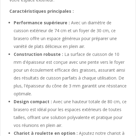
Caractéristiques principales :
Performance supérieure :
Avec un diamètre de
cuisson extérieur de 74 cm et un foyer de 30 cm, ce
brasero offre un espace généreux pour préparer une
variété de plats délicieux en plein air.
Construction robuste :
La surface de cuisson de 10
mm d'épaisseur est conçue avec une pente vers le foyer
pour un écoulement efficace des graisses, assurant ainsi
des résultats de cuisson parfaits à chaque utilisation. De
plus, l'épaisseur du cône de 3 mm garantit une résistance
optimale.
Design compact :
Avec une hauteur totale de 80 cm, ce
brasero est idéal pour les espaces extérieurs de toutes
tailles, offrant une solution polyvalente et pratique pour
vos réunions en plein air.
Chariot à roulette en option :
Ajoutez notre chariot à