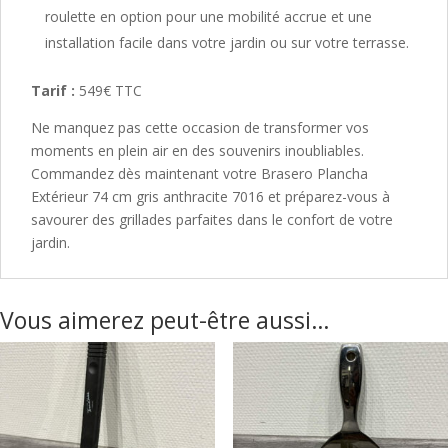
roulette en option pour une mobilité accrue et une
installation facile dans votre jardin ou sur votre terrasse.
Tarif :
549€ TTC
Ne manquez pas cette occasion de transformer vos
moments en plein air en des souvenirs inoubliables.
Commandez dès maintenant votre Brasero Plancha
Extérieur 74 cm gris anthracite 7016 et préparez-vous à
savourer des grillades parfaites dans le confort de votre
jardin.
Vous aimerez peut-être aussi…