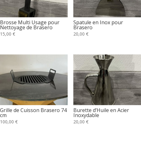
Brosse Multi Usage pour
Spatule en Inox pour
Nettoyage de Brasero
Brasero
15,00
€
20,00
€
Grille de Cuisson Brasero 74
Burette d’Huile en Acier
cm
Inoxydable
100,00
€
20,00
€