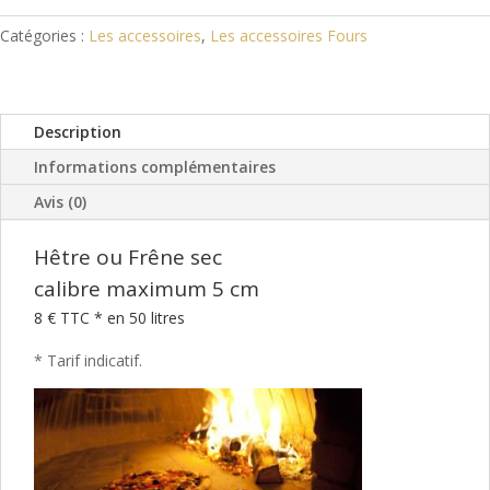
Catégories :
Les accessoires
,
Les accessoires Fours
Description
Informations complémentaires
Avis (0)
Hêtre ou Frêne sec
calibre maximum 5 cm
8 € TTC * en 50 litres
* Tarif indicatif.