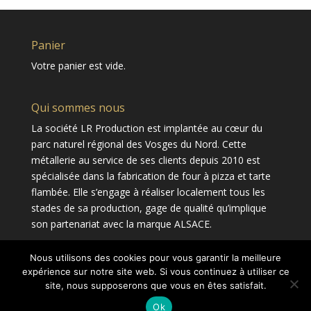
Panier
Votre panier est vide.
Qui sommes nous
La société LR Production est implantée au cœur du
parc naturel régional des Vosges du Nord. Cette
métallerie au service de ses clients depuis 2010 est
spécialisée dans la fabrication de four à pizza et tarte
flambée. Elle s’engage à réaliser localement tous les
stades de sa production, gage de qualité qu’implique
son partenariat avec la marque ALSACE.
Nous utilisons des cookies pour vous garantir la meilleure
expérience sur notre site web. Si vous continuez à utiliser ce
site, nous supposerons que vous en êtes satisfait.
Ok
Copyright LR Production