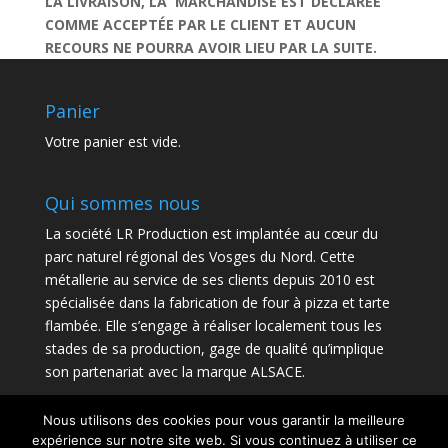
LA LIVRAISON, LA MARCHANDISE EST DÉCLARÉE
COMME ACCEPTÉE PAR LE CLIENT ET AUCUN
RECOURS NE POURRA AVOIR LIEU PAR LA SUITE.
Panier
Votre panier est vide.
Qui sommes nous
La société LR Production est implantée au cœur du
parc naturel régional des Vosges du Nord. Cette
métallerie au service de ses clients depuis 2010 est
spécialisée dans la fabrication de four à pizza et tarte
flambée. Elle s’engage à réaliser localement tous les
stades de sa production, gage de qualité qu’implique
son partenariat avec la marque ALSACE.
Nous utilisons des cookies pour vous garantir la meilleure
expérience sur notre site web. Si vous continuez à utiliser ce