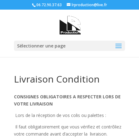
06.72.90.37.63
lrproduction@live.fr
Sélectionner une page
Livraison Condition
CONSIGNES OBLIGATOIRES A RESPECTER LORS DE
VOTRE LIVRAISON
Lors de la réception de vos colis ou palettes :
Il faut obligatoirement que vous vérifiez et contrôliez
votre commande avant d’accepter la livraison.