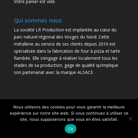
Votre panier est vide.
Qui sommes nous
La société LR Production est implantée au cœur du
parc naturel régional des Vosges du Nord. Cette
métallerie au service de ses clients depuis 2010 est
spécialisée dans la fabrication de four à pizza et tarte
flambée. Elle s’engage à réaliser localement tous les
stades de sa production, gage de qualité qu’implique
son partenariat avec la marque ALSACE.
Nous utilisons des cookies pour vous garantir la meilleure
Copyright LR Production
expérience sur notre site web. Si vous continuez à utiliser ce
site, nous supposerons que vous en êtes satisfait.
Ok